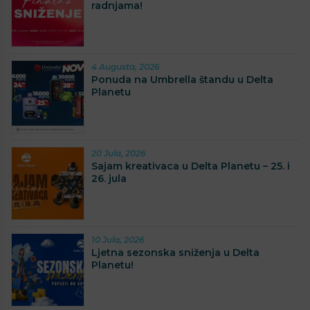
radnjama!
4 Augusta, 2026
Ponuda na Umbrella štandu u Delta
Planetu
20 Jula, 2026
Sajam kreativaca u Delta Planetu – 25. i
26. jula
10 Jula, 2026
Ljetna sezonska sniženja u Delta
Planetu!