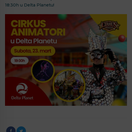
18:30h u Delta Planetu!