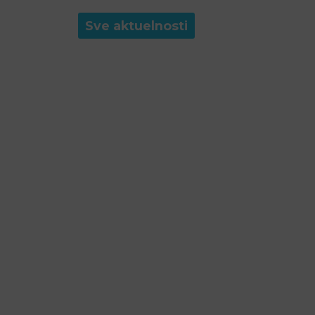
Sve aktuelnosti