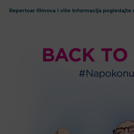
Repertoar filmova i više informacija pogledajte