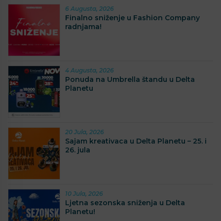
6 Augusta, 2026
Finalno sniženje u Fashion Company
radnjama!
4 Augusta, 2026
Ponuda na Umbrella štandu u Delta
Planetu
20 Jula, 2026
Sajam kreativaca u Delta Planetu – 25. i
26. jula
10 Jula, 2026
Ljetna sezonska sniženja u Delta
Planetu!