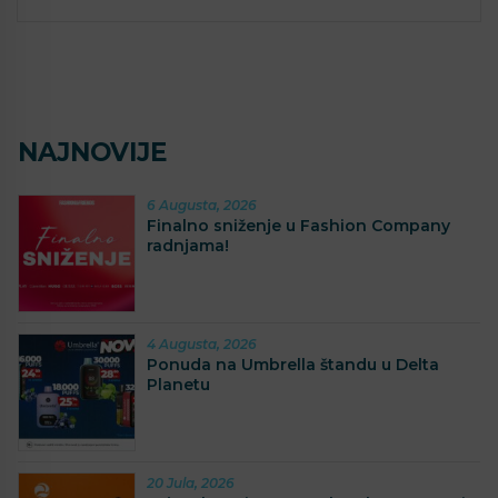
NAJNOVIJE
6 Augusta, 2026
Finalno sniženje u Fashion Company
radnjama!
4 Augusta, 2026
Ponuda na Umbrella štandu u Delta
Planetu
20 Jula, 2026