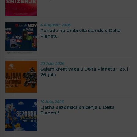
4 Augusta, 2026
Ponuda na Umbrella štandu u Delta
Planetu
20 Jula, 2026
Sajam kreativaca u Delta Planetu – 25. i
26. jula
10 Jula, 2026
Ljetna sezonska sniženja u Delta
Planetu!