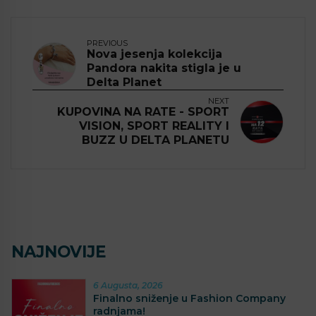
PREVIOUS
Nova jesenja kolekcija
Pandora nakita stigla je u
Delta Planet
NEXT
KUPOVINA NA RATE - SPORT
VISION, SPORT REALITY I
BUZZ U DELTA PLANETU
NAJNOVIJE
6 Augusta, 2026
Finalno sniženje u Fashion Company
radnjama!