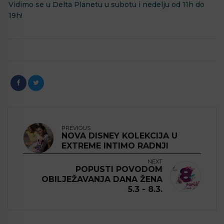
Vidimo se u Delta Planetu u subotu i nedelju od 11h do
19h!
PREVIOUS
NOVA DISNEY KOLEKCIJA U
EXTREME INTIMO RADNJI
NEXT
POPUSTI POVODOM
OBILJEŽAVANJA DANA ŽENA
5.3 - 8.3.