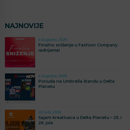
NAJNOVIJE
6 Augusta, 2026
Finalno sniženje u Fashion Company
radnjama!
4 Augusta, 2026
Ponuda na Umbrella štandu u Delta
Planetu
20 Jula, 2026
Sajam kreativaca u Delta Planetu – 25. i
26. jula