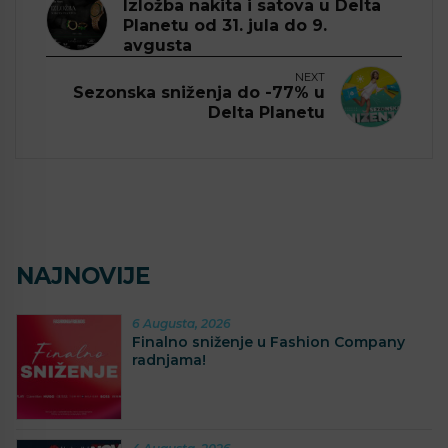
Izložba nakita i satova u Delta
Planetu od 31. jula do 9.
avgusta
NEXT
Sezonska sniženja do -77% u
Delta Planetu
NAJNOVIJE
6 Augusta, 2026
Finalno sniženje u Fashion Company
radnjama!