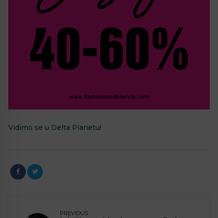
Vidimo se u Delta Planetu!
PREVIOUS