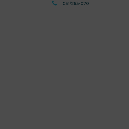
051/263-070