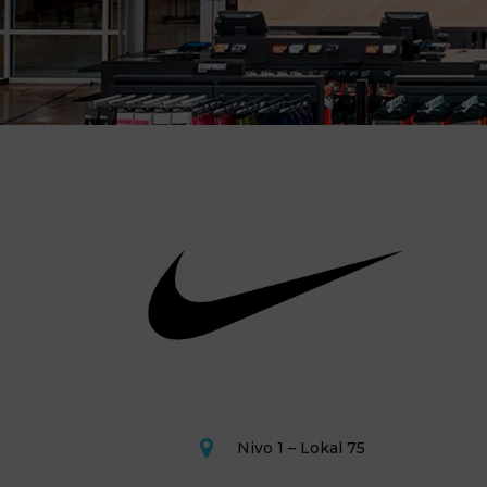
Nivo 1 – Lokal 75