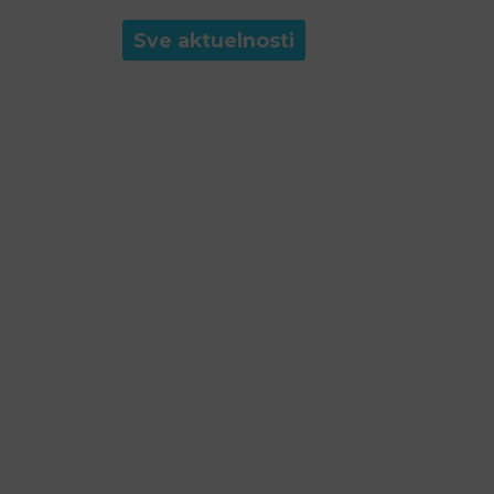
Sve aktuelnosti