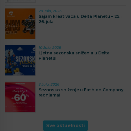
20 Jula, 2026
Sajam kreativaca u Delta Planetu – 25. i
26. jula
10 Jula, 2026
Ljetna sezonska sniženja u Delta
Planetu!
3 Jula, 2026
Sezonsko sniženje u Fashion Company
radnjama!
Sve aktuelnosti