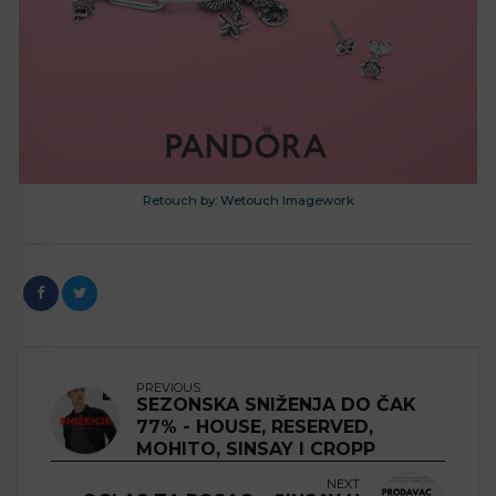
Retouch by: Wetouch Imagework
PREVIOUS
SEZONSKA SNIŽENJA DO ČAK
77% - HOUSE, RESERVED,
MOHITO, SINSAY I CROPP
NEXT