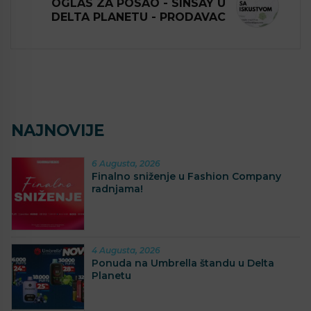
OGLAS ZA POSAO - SINSAY U
DELTA PLANETU - PRODAVAC
NAJNOVIJE
6 Augusta, 2026
Finalno sniženje u Fashion Company
radnjama!
4 Augusta, 2026
Ponuda na Umbrella štandu u Delta
Planetu