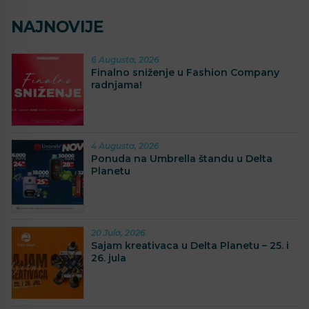
NAJNOVIJE
6 Augusta, 2026
Finalno sniženje u Fashion Company
radnjama!
4 Augusta, 2026
Ponuda na Umbrella štandu u Delta
Planetu
20 Jula, 2026
Sajam kreativaca u Delta Planetu – 25. i
26. jula