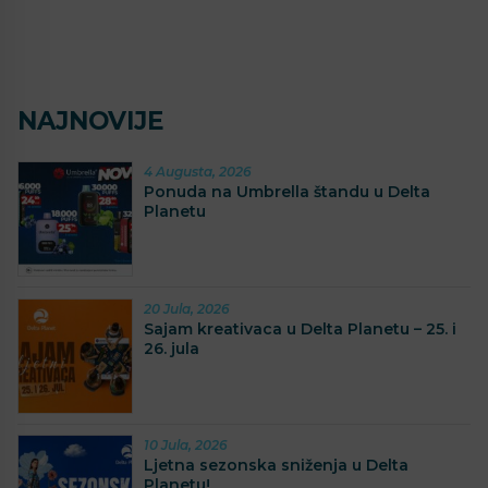
NAJNOVIJE
4 Augusta, 2026
Ponuda na Umbrella štandu u Delta
Planetu
20 Jula, 2026
Sajam kreativaca u Delta Planetu – 25. i
26. jula
10 Jula, 2026
Ljetna sezonska sniženja u Delta
Planetu!