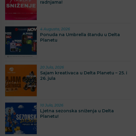
radnjama!
4 Augusta, 2026
Ponuda na Umbrella štandu u Delta
Planetu
20 Jula, 2026
Sajam kreativaca u Delta Planetu – 25. i
26. jula
10 Jula, 2026
Ljetna sezonska sniženja u Delta
Planetu!