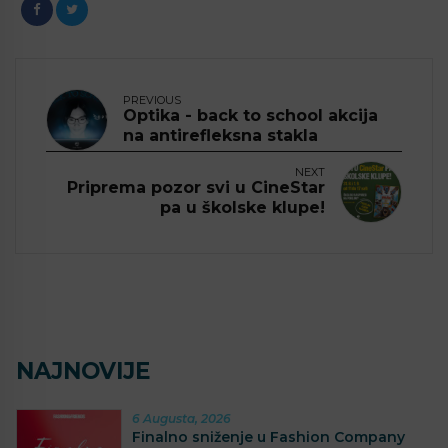
PREVIOUS
Optika - back to school akcija
na antirefleksna stakla
NEXT
Priprema pozor svi u CineStar
pa u školske klupe!
NAJNOVIJE
6 Augusta, 2026
Finalno sniženje u Fashion Company