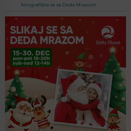
fotografišite se sa Deda Mrazom!