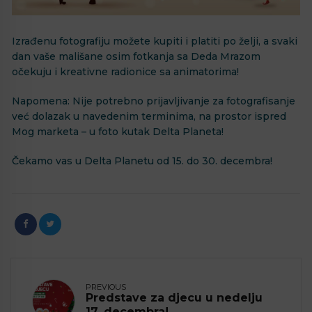
Izrađenu fotografiju možete kupiti i platiti po želji, a svaki
dan vaše mališane osim fotkanja sa Deda Mrazom
očekuju i kreativne radionice sa animatorima!
Napomena: Nije potrebno prijavljivanje za fotografisanje
već dolazak u navedenim terminima, na prostor ispred
Mog marketa – u foto kutak Delta Planeta!
Čekamo vas u Delta Planetu od 15. do 30. decembra!
PREVIOUS
Predstave za djecu u nedelju
17. decembra!