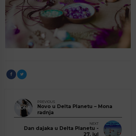
PREVIOUS
Novo u Delta Planetu – Mona
radnja
NEXT
Dan dajaka u Delta Planetu -
27. jul