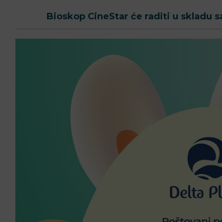
Bioskop CineStar će raditi u skladu 