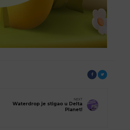
NEXT
Waterdrop je stigao u Delta
Planet!