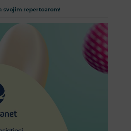
sa svojim repertoarom!