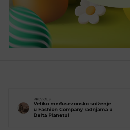
PREVIOUS
Veliko međusezonsko sniženje
u Fashion Company radnjama u
Delta Planetu!