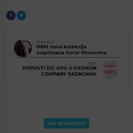
PREVIOUS
H&M nova kolekcija
inspirisana horor filmovima
NEXT
POPUSTI DO 40% U FASHION
COMPANY RADNJAMA
Sve aktuelnosti