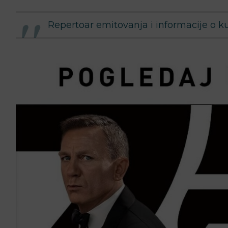
Repertoar emitovanja i informacije o k