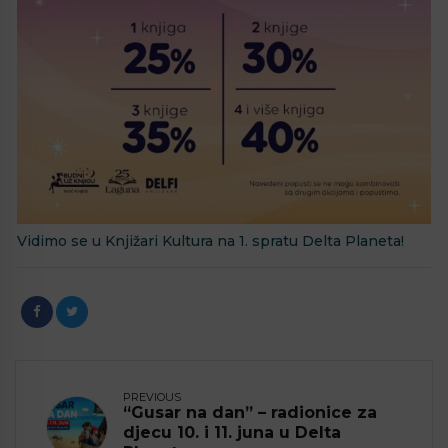
Vidimo se u Knjižari Kultura na 1. spratu Delta Planeta!
PREVIOUS
“Gusar na dan” – radionice za
djecu 10. i 11. juna u Delta