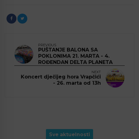
PREVIOUS
PUŠTANJE BALONA SA
POKLONIMA 21. MARTA - 4.
ROĐENDAN DELTA PLANETA
NEXT
Koncert dječijeg hora Vrapčići
- 26. marta od 13h
Sve aktuelnosti