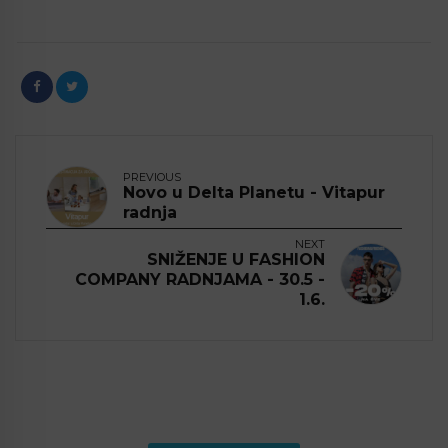
PREVIOUS
Novo u Delta Planetu - Vitapur
radnja
NEXT
SNIŽENJE U FASHION
COMPANY RADNJAMA - 30.5 -
1.6.