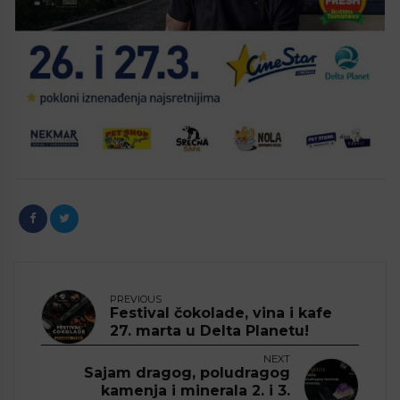
PREVIOUS
Festival čokolade, vina i kafe
27. marta u Delta Planetu!
NEXT
Sajam dragog, poludragog
kamenja i minerala 2. i 3.