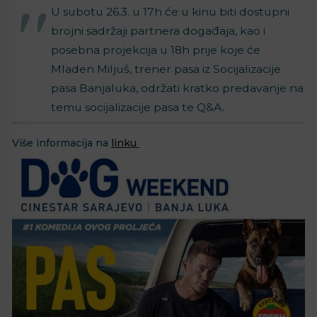
U subotu 26.3. u 17h će u kinu biti dostupni
brojni sadržaji partnera događaja, kao i
posebna projekcija u 18h prije koje će
Mladen Miljuš, trener pasa iz Socijalizacije
pasa Banjaluka, održati kratko predavanje na
temu socijalizacije pasa te Q&A.
Više informacija na
linku