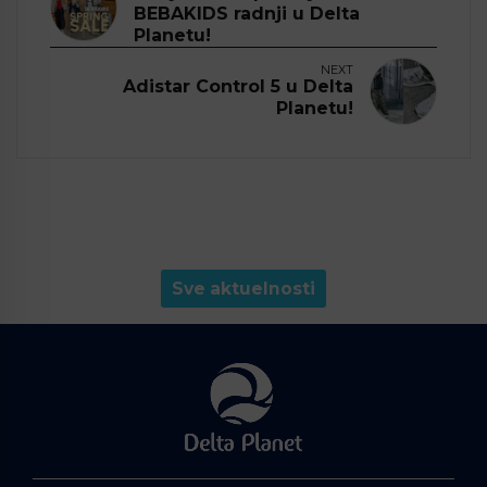
BEBAKIDS radnji u Delta
Planetu!
NEXT
Adistar Control 5 u Delta
Planetu!
Sve aktuelnosti