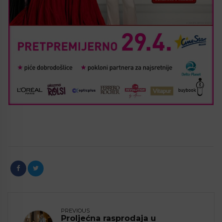
PREVIOUS
Proljećna rasprodaja u