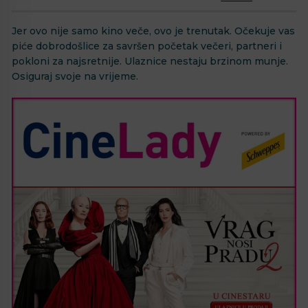
Jer ovo nije samo kino veče, ovo je trenutak. Očekuje vas
piće dobrodošlice za savršen početak večeri, partneri i
pokloni za najsretnije.
Ulaznice nestaju brzinom munje.
Osiguraj svoje na vrijeme.