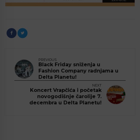
PREVIOUS
Black Friday sniženja u
Fashion Company radnjama u
Delta Planetu!
NEXT
Koncert Vrapčića i početak
novogodišnje čarolije 7.
decembra u Delta Planetu!