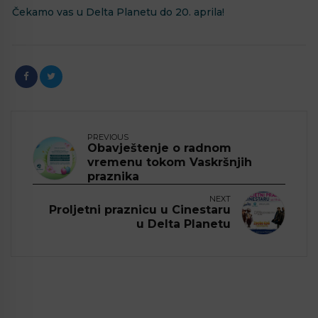
Čekamo vas u Delta Planetu do 20. aprila!
PREVIOUS
Obavještenje o radnom
vremenu tokom Vaskršnjih
praznika
NEXT
Proljetni praznicu u Cinestaru
u Delta Planetu